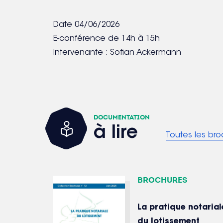
Date
04/06/2026
E-conférence de 14h à 15h
Intervenante : Sofian Ackermann
Documentation
à lire
Toutes les bro
Brochures
La pratique notarial
du lotissement