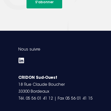
S'abonner
Nous suivre
CRIDON Sud-Ouest
18 Rue Claude Boucher
33300 Bordeaux
Tél. 05 56 01 41 12 | Fax 05 56 01 41 15